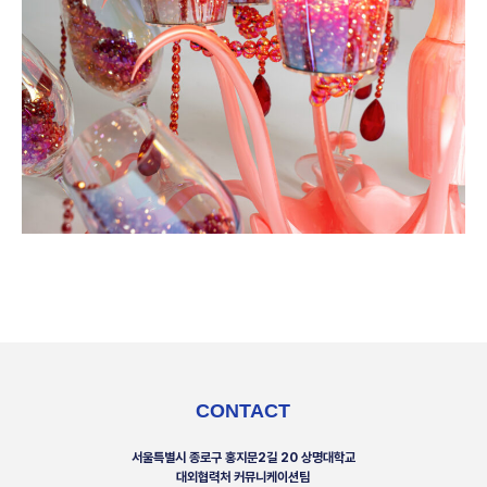
CONTACT
서울특별시 종로구 홍지문2길 20 상명대학교
대외협력처 커뮤니케이션팀