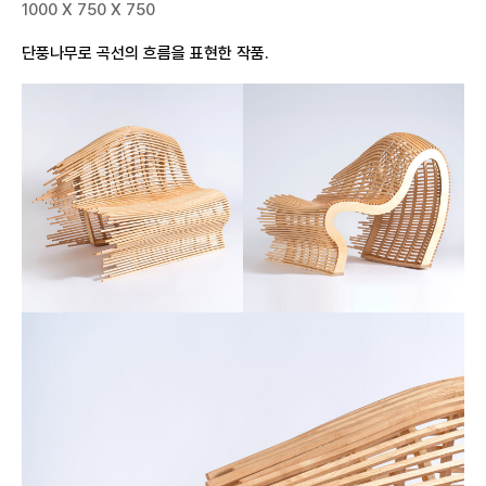
1000 X 750 X 750
단풍나무로 곡선의 흐름을 표현한 작품.