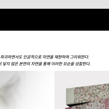
 파괴하면서도 인공적으로 자연을 재현하며 그리워한다.
손길이 닿지 않은 본연의 자연을
통해 이러한 모순을 성찰한다.