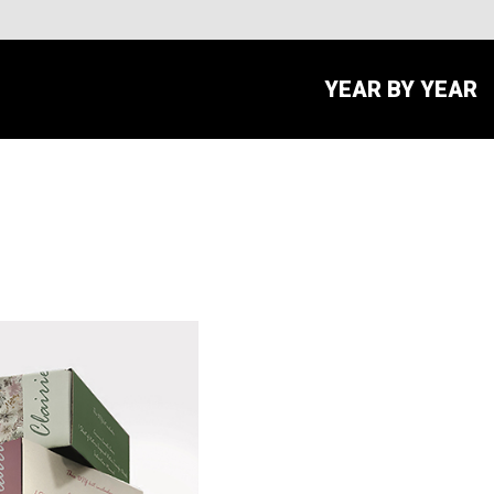
YEAR BY YEAR