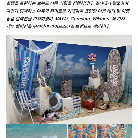
설렘을 표현하는 브랜드 상품 기획을 진행하였다. 일상에서 탈출하여
자연과 함께하는 여유와 흥미로운 기대감을 표현한 여름 레져 및 여행
상품 컬렉션을 기획하였다. VAYA!, Corarium, Wildrip로 세 가지
세부 컬력션을 구성하여 라이프스타일 브랜드로 제안한다.