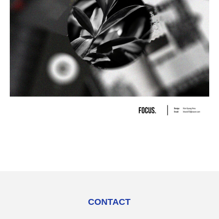
CONTACT