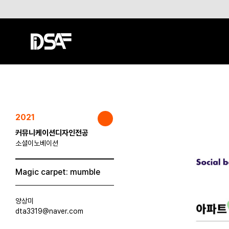
2021
커뮤니케이션디자인전공
소셜이노베이션
Magic carpet: mumble
양상미
dta3319@naver.com