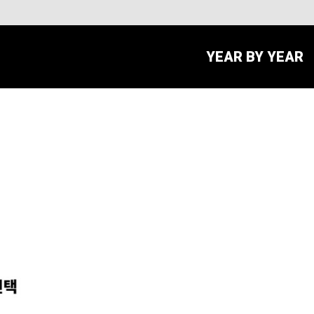
YEAR BY YEAR