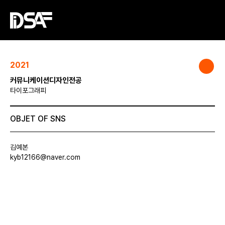
2021
커뮤니케이션디자인전공
타이포그래피
OBJET OF SNS
김예본
kyb12166@naver.com