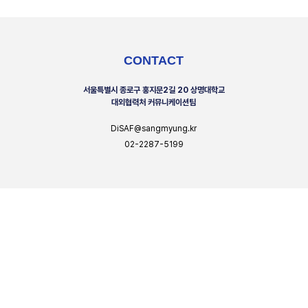
CONTACT
서울특별시 종로구 홍지문2길 20 상명대학교
대외협력처 커뮤니케이션팀
DiSAF@sangmyung.kr
02-2287-5199