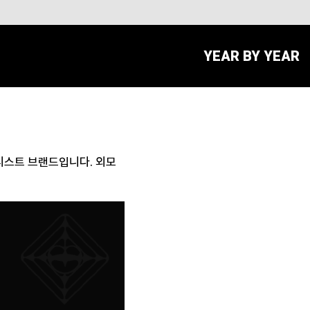
YEAR BY YEAR
아티스트 브랜드입니다. 외모