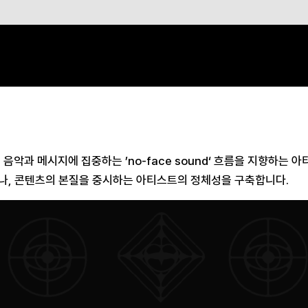
 음악과 메시지에 집중하는 ’no-face sound‘ 흐름을 지향하는 
나, 콘텐츠의 본질을 중시하는 아티스트의 정체성을 구축합니다.