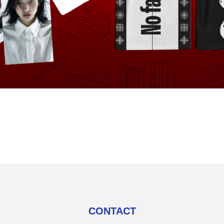
CONTACT