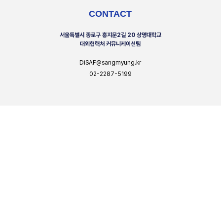
CONTACT
서울특별시 종로구 홍지문2길 20 상명대학교
대외협력처 커뮤니케이션팀
DiSAF@sangmyung.kr
02-2287-5199