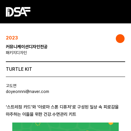
2023
커뮤니케이션디자인전공
패키지디자인
TURTLE KIT
고도연
doyeonnni@naver.com
‘스트레칭 카드’와 ‘아로마 스톤 디퓨저’로 구성된 일상 속 피로감을
마주하는 이들을 위한 건강.수면관리 키트